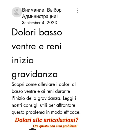
Внимание! Выбор
Администрации!
September 4, 2023
Dolori basso 
ventre e reni 
inizio 
gravidanza
Scopri come alleviare i dolori al 
basso ventre e ai reni durante 
l'inizio della gravidanza. Leggi i 
nostri consigli utili per affrontare 
questo problema in modo efficace.