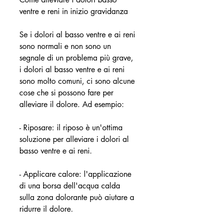
ventre e reni in inizio gravidanza
Se i dolori al basso ventre e ai reni 
sono normali e non sono un 
segnale di un problema più grave, 
i dolori al basso ventre e ai reni 
sono molto comuni, ci sono alcune 
cose che si possono fare per 
alleviare il dolore. Ad esempio:
- Riposare: il riposo è un'ottima 
soluzione per alleviare i dolori al 
basso ventre e ai reni.
- Applicare calore: l'applicazione 
di una borsa dell'acqua calda 
sulla zona dolorante può aiutare a 
ridurre il dolore.