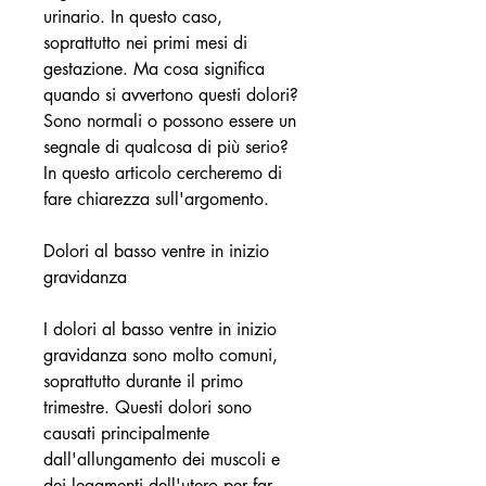
urinario. In questo caso, 
soprattutto nei primi mesi di 
gestazione. Ma cosa significa 
quando si avvertono questi dolori? 
Sono normali o possono essere un 
segnale di qualcosa di più serio? 
In questo articolo cercheremo di 
fare chiarezza sull'argomento.
Dolori al basso ventre in inizio 
gravidanza
I dolori al basso ventre in inizio 
gravidanza sono molto comuni, 
soprattutto durante il primo 
trimestre. Questi dolori sono 
causati principalmente 
dall'allungamento dei muscoli e 
dei legamenti dell'utero per far 