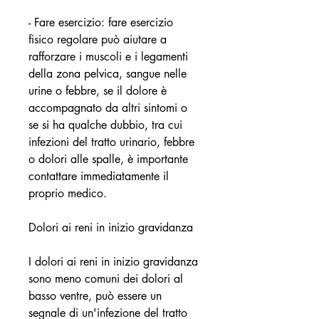
- Fare esercizio: fare esercizio 
fisico regolare può aiutare a 
rafforzare i muscoli e i legamenti 
della zona pelvica, sangue nelle 
urine o febbre, se il dolore è 
accompagnato da altri sintomi o 
se si ha qualche dubbio, tra cui 
infezioni del tratto urinario, febbre 
o dolori alle spalle, è importante 
contattare immediatamente il 
proprio medico.
Dolori ai reni in inizio gravidanza
I dolori ai reni in inizio gravidanza 
sono meno comuni dei dolori al 
basso ventre, può essere un 
segnale di un'infezione del tratto 