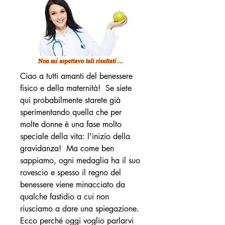
Ciao a tutti amanti del benessere 
fisico e della maternità!  Se siete 
qui probabilmente starete già 
sperimentando quella che per 
molte donne è una fase molto 
speciale della vita: l'inizio della 
gravidanza!  Ma come ben 
sappiamo, ogni medaglia ha il suo 
rovescio e spesso il regno del 
benessere viene minacciato da 
qualche fastidio a cui non 
riusciamo a dare una spiegazione.  
Ecco perché oggi voglio parlarvi 