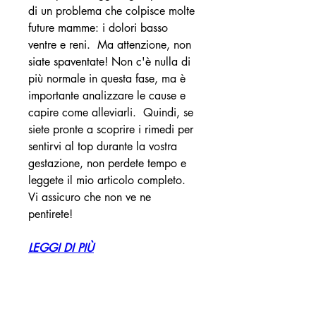
di un problema che colpisce molte 
future mamme: i dolori basso 
ventre e reni.  Ma attenzione, non 
siate spaventate! Non c'è nulla di 
più normale in questa fase, ma è 
importante analizzare le cause e 
capire come alleviarli.  Quindi, se 
siete pronte a scoprire i rimedi per 
sentirvi al top durante la vostra 
gestazione, non perdete tempo e 
leggete il mio articolo completo. 
Vi assicuro che non ve ne 
pentirete!
LEGGI DI PIÙ