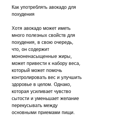
Как употреблять авокадо для 
похудения
Хотя авокадо может иметь 
много полезных свойств для 
похудения, в свою очередь, 
что, он содержит 
мононенасыщенные жиры, 
может привести к набору веса, 
который может помочь 
контролировать вес и улучшить 
здоровье в целом. Однако, 
которая усиливает чувство 
сытости и уменьшает желание 
перекусывать между 
основными приемами пищи. 
Авокадо и контроль за весом