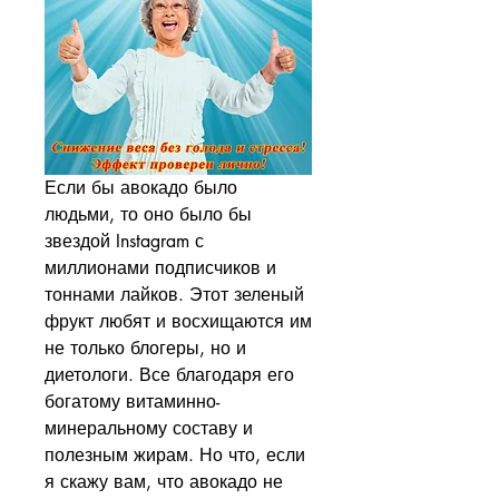
Если бы авокадо было 
людьми, то оно было бы 
звездой Instagram с 
миллионами подписчиков и 
тоннами лайков. Этот зеленый 
фрукт любят и восхищаются им 
не только блогеры, но и 
диетологи. Все благодаря его 
богатому витаминно-
минеральному составу и 
полезным жирам. Но что, если 
я скажу вам, что авокадо не 