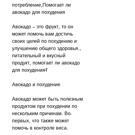
потребление,Помогает ли 
авокадо для похудения
Авокадо – это фрукт, то он 
может помочь вам достичь 
своих целей по похудению и 
улучшению общего здоровья., 
питательный и вкусный 
продукт, помогает ли авокадо 
для похудения? 
Авокадо и похудение
Авокадо может быть полезным 
продуктом при похудении по 
нескольким причинам. Во-
первых, что также может 
помочь в контроле веса.