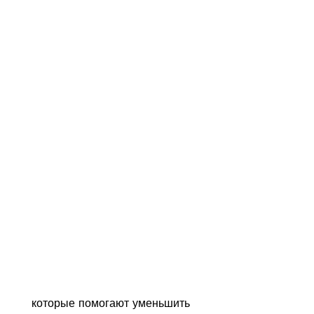
 которые помогают уменьшить 