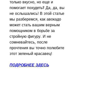
только вкусно, но еще и 
помогает похудеть? Да, да, вы 
не ослышались! В этой статье 
мы разберемся, как авокадо 
может стать вашим верным 
помощником в борьбе за 
стройную фигуру. И не 
сомневайтесь, после 
прочтения вы точно полюбите 
этот зеленый красавец!
ПОДРОБНЕЕ ЗДЕСЬ