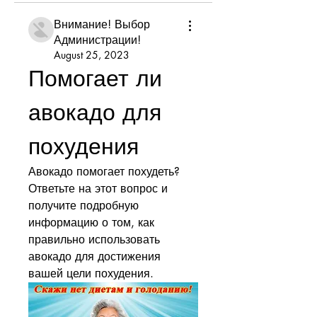
Внимание! Выбор
Администрации!
August 25, 2023
Помогает ли 
авокадо для 
похудения
Авокадо помогает похудеть? 
Ответьте на этот вопрос и 
получите подробную 
информацию о том, как 
правильно использовать 
авокадо для достижения 
вашей цели похудения.