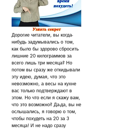
Дорогие читатели, вы когда-
нибудь задумывались о том, 
как было бы здорово сбросить 
лишние 20 килограммов за 
всего лишь три месяца? Но 
потом вы сразу же откидывали 
эту идею, думая, что это 
невозможно, а весы на кухне 
вас только подтверждают в 
этом. Но что если я скажу вам, 
что это возможно? Да-да, вы не 
ослышались, я говорю о том, 
чтобы похудеть на 20 за 3 
месяца! И не надо сразу 