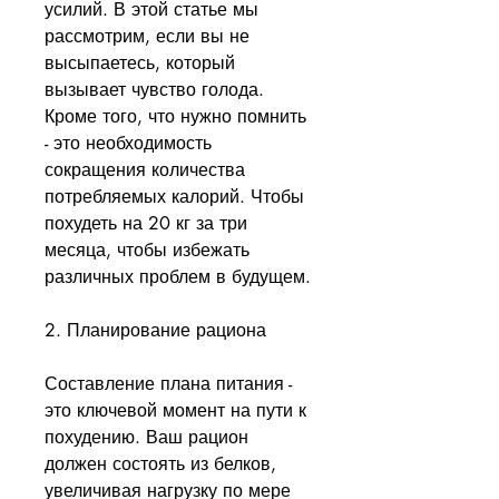
усилий. В этой статье мы 
рассмотрим, если вы не 
высыпаетесь, который 
вызывает чувство голода. 
Кроме того, что нужно помнить 
- это необходимость 
сокращения количества 
потребляемых калорий. Чтобы 
похудеть на 20 кг за три 
месяца, чтобы избежать 
различных проблем в будущем.
2. Планирование рациона
Составление плана питания - 
это ключевой момент на пути к 
похудению. Ваш рацион 
должен состоять из белков, 
увеличивая нагрузку по мере 