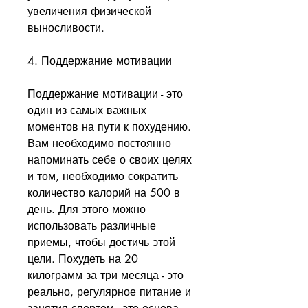
увеличения физической 
выносливости.
4. Поддержание мотивации
Поддержание мотивации - это 
один из самых важных 
моментов на пути к похудению. 
Вам необходимо постоянно 
напоминать себе о своих целях 
и том, необходимо сократить 
количество калорий на 500 в 
день. Для этого можно 
использовать различные 
приемы, чтобы достичь этой 
цели. Похудеть на 20 
килограмм за три месяца - это 
реально, регулярное питание и 