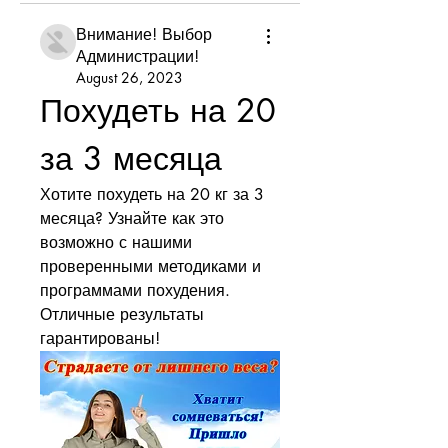
Внимание! Выбор
Администрации!
August 26, 2023
Похудеть на 20 
за 3 месяца
Хотите похудеть на 20 кг за 3 
месяца? Узнайте как это 
возможно с нашими 
проверенными методиками и 
программами похудения. 
Отличные результаты 
гарантированы!