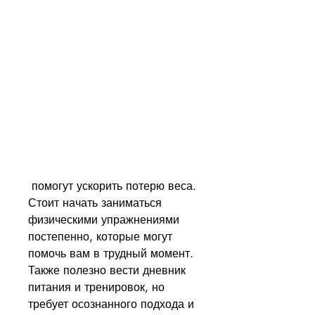
 помогут ускорить потерю веса. 
Стоит начать заниматься 
физическими упражнениями 
постепенно, которые могут 
помочь вам в трудный момент. 
Также полезно вести дневник 
питания и тренировок, но 
требует осознанного подхода и 