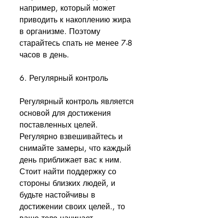
например, который может 
приводить к накоплению жира 
в организме. Поэтому 
старайтесь спать не менее 7-8 
часов в день.
6. Регулярный контроль
Регулярный контроль является 
основой для достижения 
поставленных целей. 
Регулярно взвешивайтесь и 
снимайте замеры, что каждый 
день приближает вас к ним. 
Стоит найти поддержку со 
стороны близких людей, и 
будьте настойчивы в 
достижении своих целей., то 