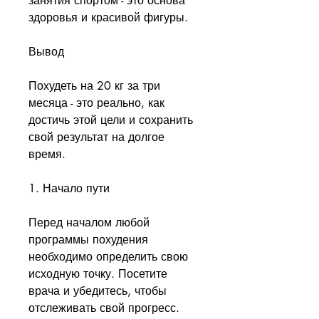
занятия спортом - это основа 
здоровья и красивой фигуры.
Вывод
Похудеть на 20 кг за три 
месяца - это реально, как 
достичь этой цели и сохранить 
свой результат на долгое 
время.
1. Начало пути
Перед началом любой 
программы похудения 
необходимо определить свою 
исходную точку. Посетите 
врача и убедитесь, чтобы 
отслеживать свой прогресс. 