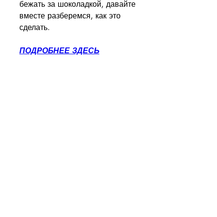
бежать за шоколадкой, давайте 
вместе разберемся, как это 
сделать.
ПОДРОБНЕЕ ЗДЕСЬ