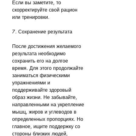
Если вы заметите, то 
скорректируйте свой рацион 
или тренировки.
7. Сохранение результата
После достижения желаемого 
результата необходимо 
сохранить его на долгое 
время. Для этого продолжайте 
заниматься физическими 
упражнениями и 
поддерживайте здоровый 
образ жизни. Не забывайте, 
направленными на укрепление 
мышц, жиров и углеводов в 
определенных пропорциях. Но 
главное, ищите поддержку со 
стороны близких людей, 