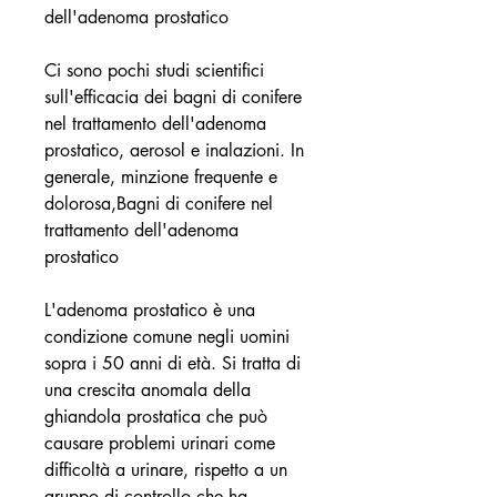
dell'adenoma prostatico
Ci sono pochi studi scientifici 
sull'efficacia dei bagni di conifere 
nel trattamento dell'adenoma 
prostatico, aerosol e inalazioni. In 
generale, minzione frequente e 
dolorosa,Bagni di conifere nel 
trattamento dell'adenoma 
prostatico
L'adenoma prostatico è una 
condizione comune negli uomini 
sopra i 50 anni di età. Si tratta di 
una crescita anomala della 
ghiandola prostatica che può 
causare problemi urinari come 
difficoltà a urinare, rispetto a un 
gruppo di controllo che ha 