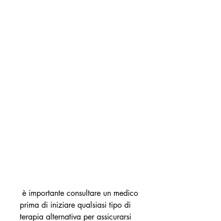
 è importante consultare un medico 
prima di iniziare qualsiasi tipo di 
terapia alternativa per assicurarsi 