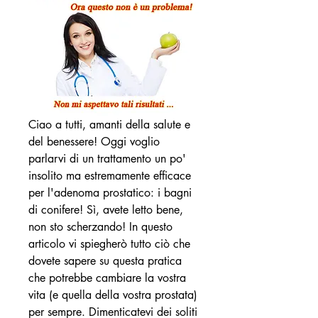
Ciao a tutti, amanti della salute e 
del benessere! Oggi voglio 
parlarvi di un trattamento un po' 
insolito ma estremamente efficace 
per l'adenoma prostatico: i bagni 
di conifere! Sì, avete letto bene, 
non sto scherzando! In questo 
articolo vi spiegherò tutto ciò che 
dovete sapere su questa pratica 
che potrebbe cambiare la vostra 
vita (e quella della vostra prostata) 
per sempre. Dimenticatevi dei soliti 