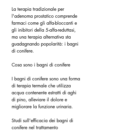
La terapia tradizionale per 
l'adenoma prostatico comprende 
farmaci come gli alfa-bloccanti e 
gli inibitori della 5-alfa-reduttasi, 
ma una terapia alternativa sta 
guadagnando popolarità: i bagni 
di conifere.
Cosa sono i bagni di conifere
I bagni di conifere sono una forma 
di terapia termale che utilizza 
acqua contenente estratti di aghi 
di pino, alleviare il dolore e 
migliorare la funzione urinaria.
Studi sull'efficacia dei bagni di 
conifere nel trattamento 