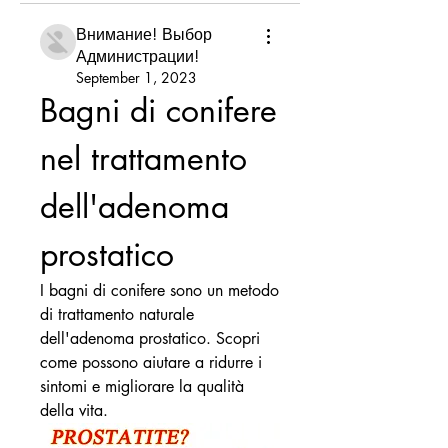
Внимание! Выбор
Администрации!
September 1, 2023
Bagni di conifere 
nel trattamento 
dell'adenoma 
prostatico
I bagni di conifere sono un metodo 
di trattamento naturale 
dell'adenoma prostatico. Scopri 
come possono aiutare a ridurre i 
sintomi e migliorare la qualità 
della vita.