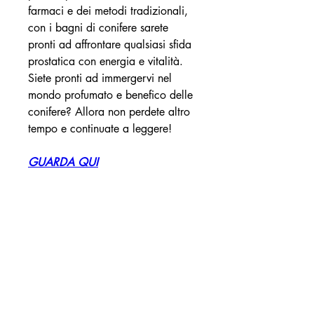
farmaci e dei metodi tradizionali, 
con i bagni di conifere sarete 
pronti ad affrontare qualsiasi sfida 
prostatica con energia e vitalità. 
Siete pronti ad immergervi nel 
mondo profumato e benefico delle 
conifere? Allora non perdete altro 
tempo e continuate a leggere!
GUARDA QUI