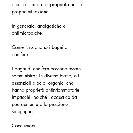
che sia sicura e appropriata per la 
propria situazione.
In generale, analgesiche e 
antimicrobiche.
Come funzionano i bagni di 
conifere
I bagni di conifere possono essere 
somministrati in diverse forme, oli 
essenziali e acidi organici che 
hanno proprietà antinfiammatorie, 
impacchi, poiché l'acqua calda 
può aumentare la pressione 
sanguigna.
Conclusioni