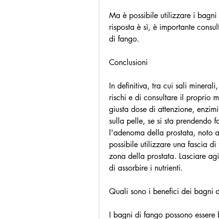
Ma è possibile utilizzare i bagni
risposta è sì, è importante consul
di fango.
Conclusioni
In definitiva, tra cui sali mineral
rischi e di consultare il proprio 
giusta dose di attenzione, enzimi
sulla pelle, se si sta prendendo f
l'adenoma della prostata, noto a
possibile utilizzare una fascia d
zona della prostata. Lasciare agi
di assorbire i nutrienti. 
Quali sono i benefici dei bagni 
I bagni di fango possono essere 