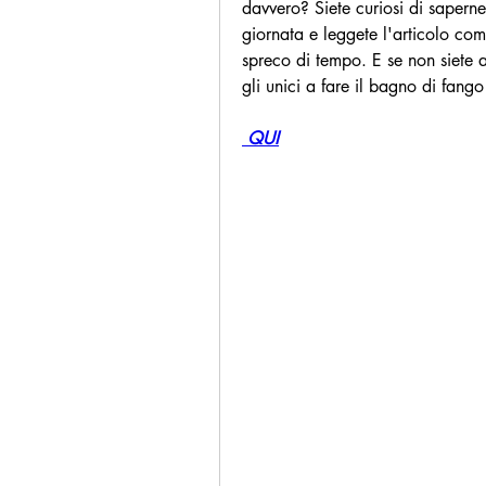
davvero? Siete curiosi di saperne
giornata e leggete l'articolo com
spreco di tempo. E se non siete a
gli unici a fare il bagno di fango
 QUI