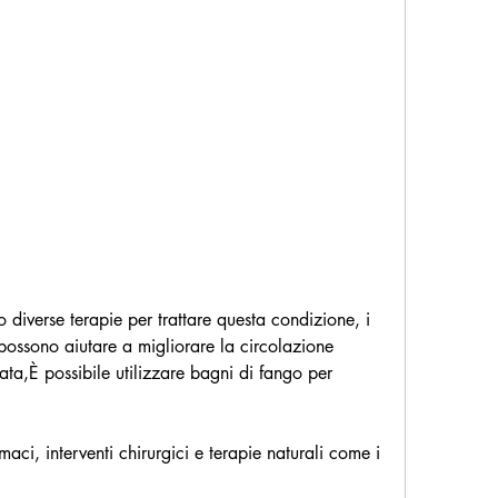
 possono aiutare a migliorare la circolazione 
ta,È possibile utilizzare bagni di fango per 
aci, interventi chirurgici e terapie naturali come i 