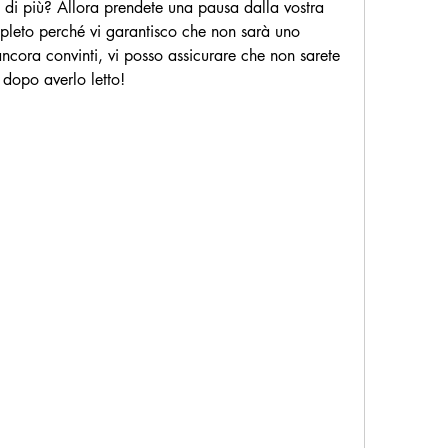
 di più? Allora prendete una pausa dalla vostra 
pleto perché vi garantisco che non sarà uno 
ncora convinti, vi posso assicurare che non sarete 
 dopo averlo letto!