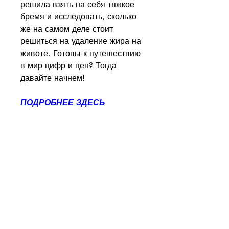
решила взять на себя тяжкое 
бремя и исследовать, сколько 
же на самом деле стоит 
решиться на удаление жира на 
животе. Готовы к путешествию 
в мир цифр и цен? Тогда 
давайте начнем!
ПОДРОБНЕЕ ЗДЕСЬ