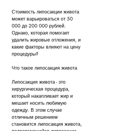
Стоимость липосакции живота 
может варьироваться от 50 
000 до 200 000 рублей. 
Однако, которая помогает 
удалить жировые отложения, и 
какие факторы влияют на цену 
процедуры?
Что такое липосакция живота
Липосакция живота - это 
хирургическая процедура, 
который накапливает жир и 
мешает носить любимую 
одежду. В этом случае 
отличным решением 
становится липосакция живота, 