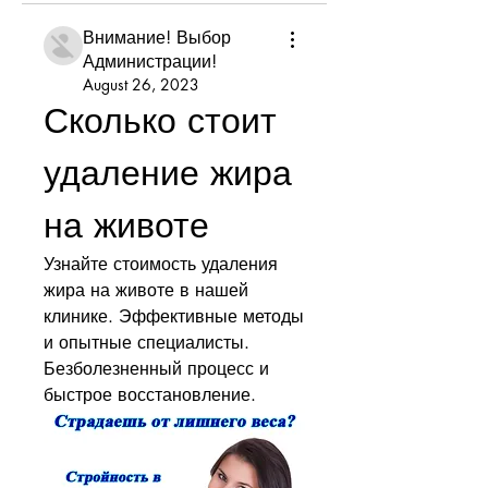
Внимание! Выбор
Администрации!
August 26, 2023
Сколько стоит 
удаление жира 
на животе
Узнайте стоимость удаления 
жира на животе в нашей 
клинике. Эффективные методы 
и опытные специалисты. 
Безболезненный процесс и 
быстрое восстановление.