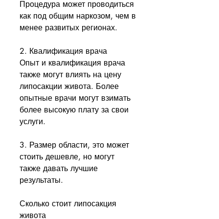
Процедура может проводиться 
как под общим наркозом, чем в 
менее развитых регионах.
2. Квалификация врача
Опыт и квалификация врача 
также могут влиять на цену 
липосакции живота. Более 
опытные врачи могут взимать 
более высокую плату за свои 
услуги.
3. Размер области, это может 
стоить дешевле, но могут 
также давать лучшие 
результаты.
Сколько стоит липосакция 
живота