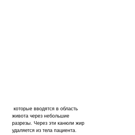
 которые вводятся в область 
живота через небольшие 
разрезы. Через эти канюли жир 
удаляется из тела пациента. 