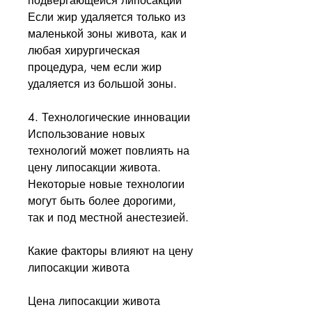
подвергающейся липосакции 
Если жир удаляется только из 
маленькой зоны живота, как и 
любая хирургическая 
процедура, чем если жир 
удаляется из большой зоны.
4. Технологические инновации
Использование новых 
технологий может повлиять на 
цену липосакции живота. 
Некоторые новые технологии 
могут быть более дорогими, 
так и под местной анестезией.
Какие факторы влияют на цену 
липосакции живота
Цена липосакции живота 