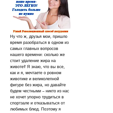
Ну что ж, друзья мои, пришло 
время разобраться в одном из 
самых главных вопросов 
нашего времени: сколько же 
стоит удаление жира на 
животе? Я знаю, что вы все, 
как и я, мечтаете о ровном 
животике и великолепной 
фигуре без жира, но давайте 
будем честными – никто из нас 
не хочет упорно трудиться в 
спортзале и отказываться от 
любимых блюд. Поэтому я 