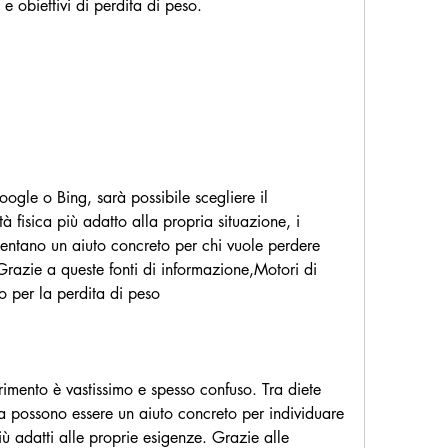
e obiettivi di perdita di peso.
ogle o Bing, sarà possibile scegliere il 
 fisica più adatto alla propria situazione, i 
entano un aiuto concreto per chi vuole perdere 
razie a queste fonti di informazione,Motori di 
o per la perdita di peso
imento è vastissimo e spesso confuso. Tra diete 
a possono essere un aiuto concreto per individuare 
ù adatti alle proprie esigenze. Grazie alle 