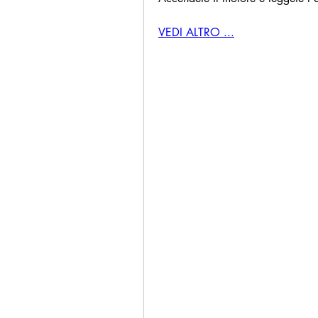
VEDI ALTRO ...