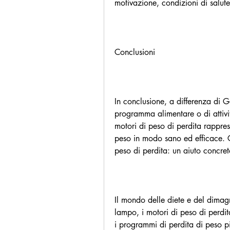
motivazione, condizioni di salute 
Conclusioni
In conclusione, a differenza di Go
programma alimentare o di attività
motori di peso di perdita rappres
peso in modo sano ed efficace. G
peso di perdita: un aiuto concret
Il mondo delle diete e del dimagr
lampo, i motori di peso di perdit
i programmi di perdita di peso pi