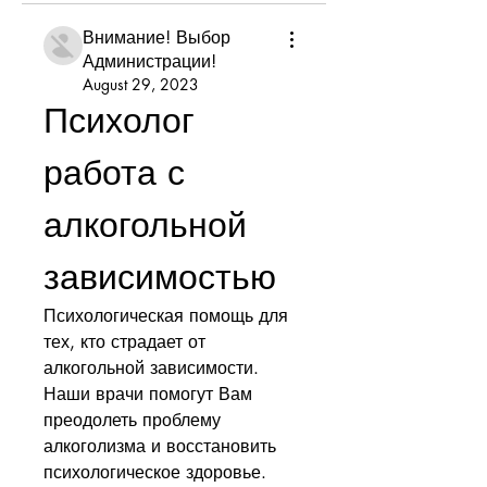
Внимание! Выбор
Администрации!
August 29, 2023
Психолог 
работа с 
алкогольной 
зависимостью
Психологическая помощь для 
тех, кто страдает от 
алкогольной зависимости. 
Наши врачи помогут Вам 
преодолеть проблему 
алкоголизма и восстановить 
психологическое здоровье.