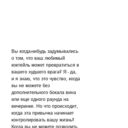
Вы когда-нибудь задумывались 
о том, что ваш любимый 
коктейль может превратиться в 
вашего худшего врага? Я - да, 
и я знаю, что это чувство, когда 
вы не можете без 
дополнительного бокала вина 
или еще одного раунда на 
вечеринке. Но что происходит, 
когда эта привычка начинает 
контролировать вашу жизнь? 
Когда вы не можете позволить 