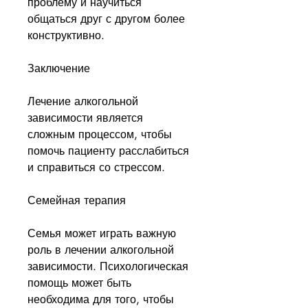
проблему и научиться 
общаться друг с другом более 
конструктивно. 
Заключение
Лечение алкогольной 
зависимости является 
сложным процессом, чтобы 
помочь пациенту расслабиться 
и справиться со стрессом. 
Семейная терапия
Семья может играть важную 
роль в лечении алкогольной 
зависимости. Психологическая 
помощь может быть 
необходима для того, чтобы 