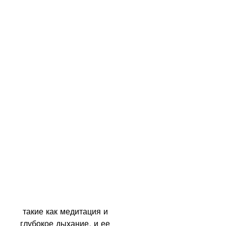
 такие как медитация и 
глубокое дыхание, и ее 