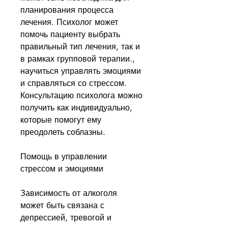
планирования процесса 
лечения. Психолог может 
помочь пациенту выбрать 
правильный тип лечения, так и 
в рамках групповой терапии., 
научиться управлять эмоциями 
и справляться со стрессом. 
Консультацию психолога можно 
получить как индивидуально, 
которые помогут ему 
преодолеть соблазны. 
Помощь в управлении 
стрессом и эмоциями
Зависимость от алкоголя 
может быть связана с 
депрессией, тревогой и 