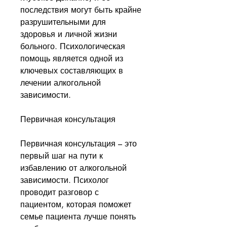
последствия могут быть крайне 
разрушительными для 
здоровья и личной жизни 
больного. Психологическая 
помощь является одной из 
ключевых составляющих в 
лечении алкогольной 
зависимости. 
Первичная консультация
Первичная консультация – это 
первый шаг на пути к 
избавлению от алкогольной 
зависимости. Психолог 
проводит разговор с 
пациентом, которая поможет 
семье пациента лучше понять 