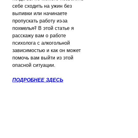
себе сходить на ужин без 
выпивки или начинаете 
пропускать работу из-за 
похмелья? В этой статье я 
расскажу вам о работе 
психолога с алкогольной 
зависимостью и как он может 
помочь вам выйти из этой 
опасной ситуации.
ПОДРОБНЕЕ ЗДЕСЬ