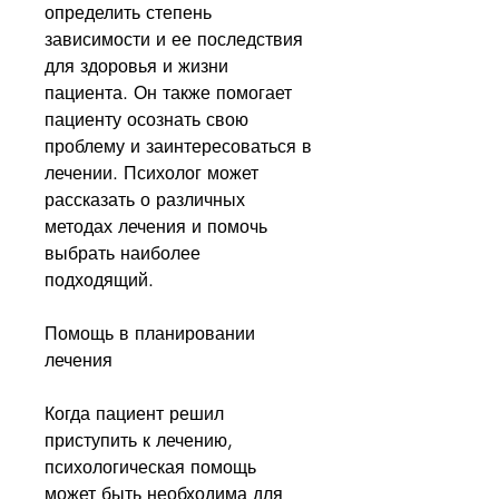
определить степень 
зависимости и ее последствия 
для здоровья и жизни 
пациента. Он также помогает 
пациенту осознать свою 
проблему и заинтересоваться в 
лечении. Психолог может 
рассказать о различных 
методах лечения и помочь 
выбрать наиболее 
подходящий. 
Помощь в планировании 
лечения
Когда пациент решил 
приступить к лечению, 
психологическая помощь 
может быть необходима для 