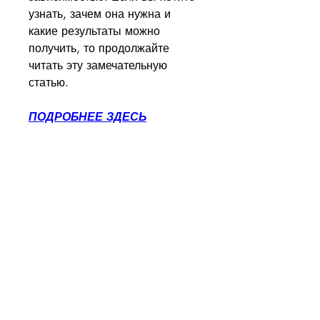
узнать, зачем она нужна и 
какие результаты можно 
получить, то продолжайте 
читать эту замечательную 
статью.
ПОДРОБНЕЕ ЗДЕСЬ