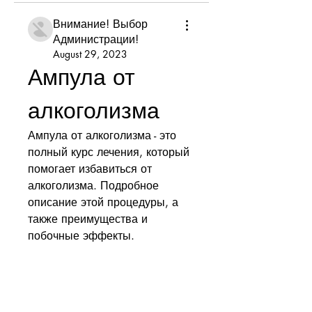
Внимание! Выбор
Администрации!
August 29, 2023
Ампула от 
алкоголизма
Ампула от алкоголизма - это 
полный курс лечения, который 
помогает избавиться от 
алкоголизма. Подробное 
описание этой процедуры, а 
также преимущества и 
побочные эффекты.