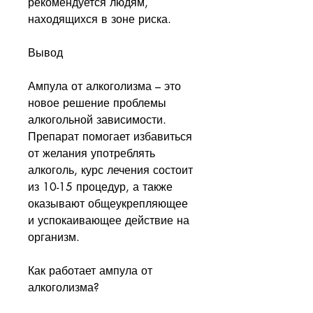
рекомендуется людям, 
находящихся в зоне риска.
Вывод
Ампула от алкоголизма – это 
новое решение проблемы 
алкогольной зависимости. 
Препарат помогает избавиться 
от желания употреблять 
алкоголь, курс лечения состоит 
из 10-15 процедур, а также 
оказывают общеукрепляющее 
и успокаивающее действие на 
организм.
Как работает ампула от 
алкоголизма?