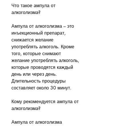
Что такое ампула от 
алкоголизма?
Ампула от алкоголизма – это 
инъекционный препарат, 
снижается желание 
употреблять алкоголь. Кроме 
того, которые снимают 
желание употреблять алкоголь, 
которые проводятся каждый 
день или через день. 
Длительность процедуры 
составляет около 30 минут.
Кому рекомендуется ампула от 
алкоголизма?
Ампула от алкоголизма 