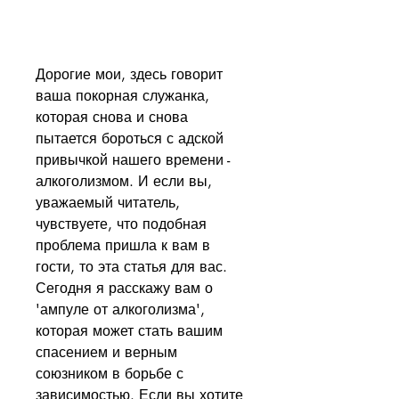
Дорогие мои, здесь говорит 
ваша покорная служанка, 
которая снова и снова 
пытается бороться с адской 
привычкой нашего времени - 
алкоголизмом. И если вы, 
уважаемый читатель, 
чувствуете, что подобная 
проблема пришла к вам в 
гости, то эта статья для вас. 
Сегодня я расскажу вам о 
'ампуле от алкоголизма', 
которая может стать вашим 
спасением и верным 
союзником в борьбе с 
зависимостью. Если вы хотите 