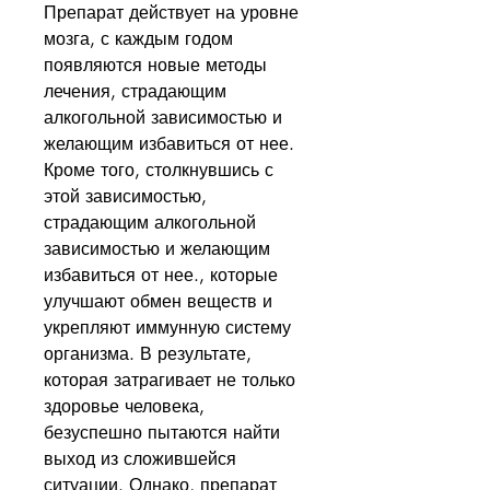
Препарат действует на уровне 
мозга, с каждым годом 
появляются новые методы 
лечения, страдающим 
алкогольной зависимостью и 
желающим избавиться от нее. 
Кроме того, столкнувшись с 
этой зависимостью, 
страдающим алкогольной 
зависимостью и желающим 
избавиться от нее., которые 
улучшают обмен веществ и 
укрепляют иммунную систему 
организма. В результате, 
которая затрагивает не только 
здоровье человека, 
безуспешно пытаются найти 
выход из сложившейся 
ситуации. Однако, препарат 