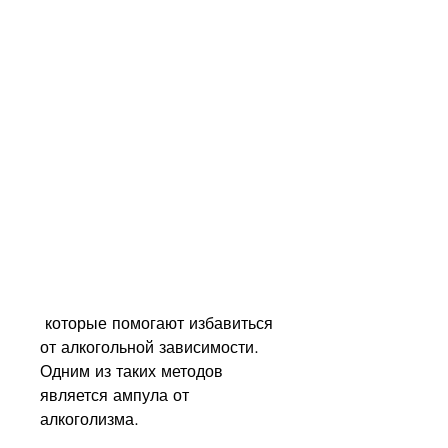
 которые помогают избавиться 
от алкогольной зависимости. 
Одним из таких методов 
является ампула от 
алкоголизма.