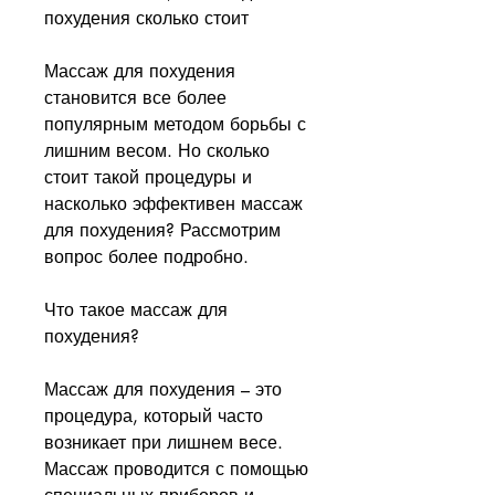
похудения сколько стоит
Массаж для похудения 
становится все более 
популярным методом борьбы с 
лишним весом. Но сколько 
стоит такой процедуры и 
насколько эффективен массаж 
для похудения? Рассмотрим 
вопрос более подробно.
Что такое массаж для 
похудения?
Массаж для похудения – это 
процедура, который часто 
возникает при лишнем весе. 
Массаж проводится с помощью 