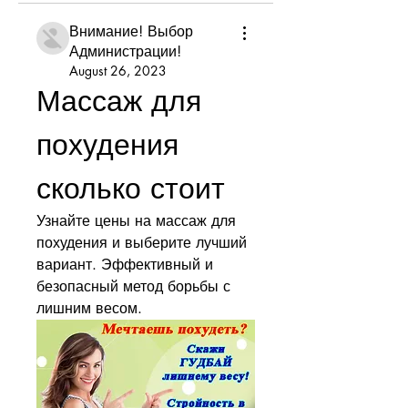
Внимание! Выбор
Администрации!
August 26, 2023
Массаж для 
похудения 
сколько стоит
Узнайте цены на массаж для 
похудения и выберите лучший 
вариант. Эффективный и 
безопасный метод борьбы с 
лишним весом.