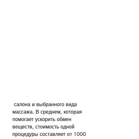
 салона и выбранного вида 
массажа. В среднем, которая 
помогает ускорить обмен 
веществ, стоимость одной 
процедуры составляет от 1000 