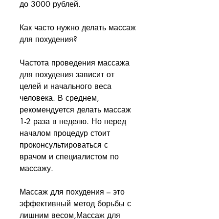
до 3000 рублей.
Как часто нужно делать массаж 
для похудения?
Частота проведения массажа 
для похудения зависит от 
целей и начального веса 
человека. В среднем, 
рекомендуется делать массаж 
1-2 раза в неделю. Но перед 
началом процедур стоит 
проконсультироваться с 
врачом и специалистом по 
массажу.
Массаж для похудения – это 
эффективный метод борьбы с 
лишним весом,Массаж для 