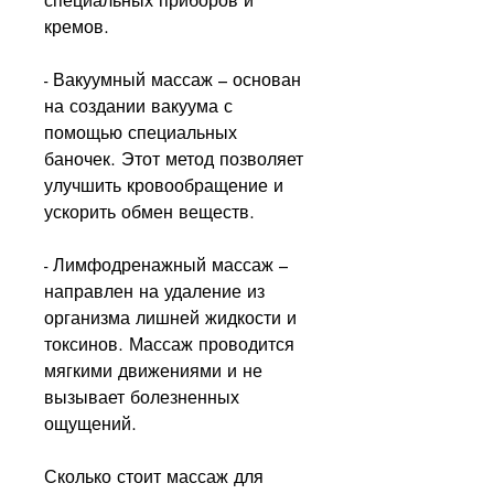
специальных приборов и 
кремов.
- Вакуумный массаж – основан 
на создании вакуума с 
помощью специальных 
баночек. Этот метод позволяет 
улучшить кровообращение и 
ускорить обмен веществ.
- Лимфодренажный массаж – 
направлен на удаление из 
организма лишней жидкости и 
токсинов. Массаж проводится 
мягкими движениями и не 
вызывает болезненных 
ощущений.
Сколько стоит массаж для 