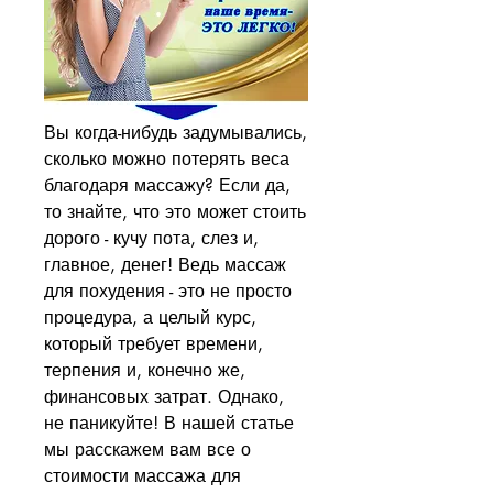
Вы когда-нибудь задумывались, 
сколько можно потерять веса 
благодаря массажу? Если да, 
то знайте, что это может стоить 
дорого - кучу пота, слез и, 
главное, денег! Ведь массаж 
для похудения - это не просто 
процедура, а целый курс, 
который требует времени, 
терпения и, конечно же, 
финансовых затрат. Однако, 
не паникуйте! В нашей статье 
мы расскажем вам все о 
стоимости массажа для 