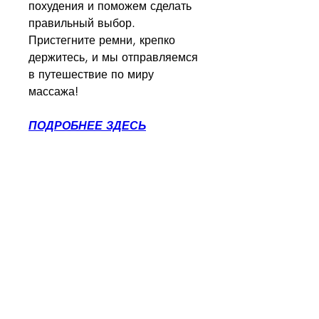
похудения и поможем сделать 
правильный выбор. 
Пристегните ремни, крепко 
держитесь, и мы отправляемся 
в путешествие по миру 
массажа!
ПОДРОБНЕЕ ЗДЕСЬ