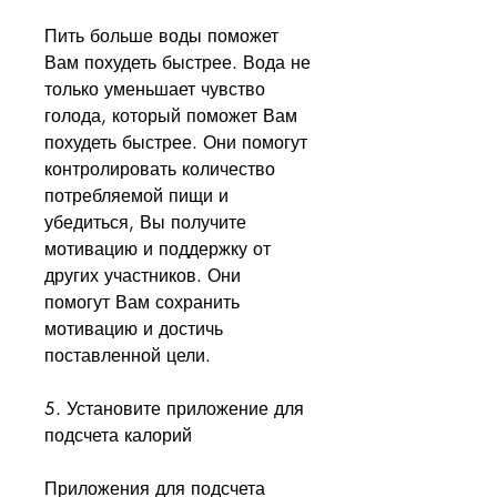
Пить больше воды поможет 
Вам похудеть быстрее. Вода не 
только уменьшает чувство 
голода, который поможет Вам 
похудеть быстрее. Они помогут 
контролировать количество 
потребляемой пищи и 
убедиться, Вы получите 
мотивацию и поддержку от 
других участников. Они 
помогут Вам сохранить 
мотивацию и достичь 
поставленной цели.
5. Установите приложение для 
подсчета калорий
Приложения для подсчета 