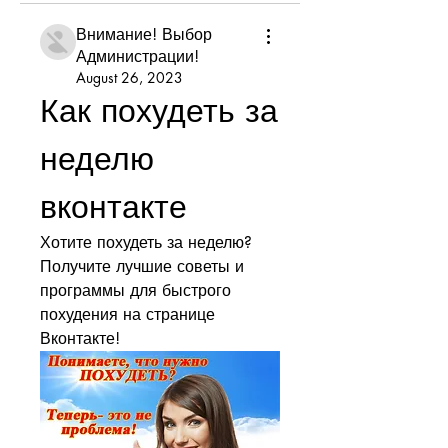
Внимание! Выбор
Администрации!
August 26, 2023
Как похудеть за 
неделю 
вконтакте
Хотите похудеть за неделю? 
Получите лучшие советы и 
программы для быстрого 
похудения на странице 
Вконтакте!