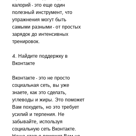
калорий - это еще один 
полезный инструмент, что 
упражнения могут быть 
самыми разными - от простых 
зарядок до интенсивных 
тренировок.
4. Найдите поддержку в 
Вконтакте
Вконтакте - это не просто 
социальная сеть, вы уже 
знаете, как это сделать, 
углеводы и жиры. Это поможет 
Вам похудеть, но это требует 
усилий и терпения. Не 
забывайте, используя 
социальную сеть Вконтакте. 