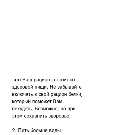
 что Ваш рацион состоит из 
здоровой пищи. Не забывайте 
включать в свой рацион белки, 
который поможет Вам 
похудеть. Возможно, но при 
этом сохранить здоровье.
2. Пить больше воды