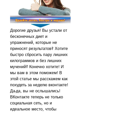
Дорогие друзья! Вы устали от 
бесконечных диет и 
упражнений, которые не 
приносят результатов? Хотите 
быстро сбросить пару лишних 
килограммов и без лишних 
мучений? Конечно хотите! И 
мы вам в этом поможем! В 
этой статье мы расскажем как 
похудеть за неделю вконтакте! 
Да-да, вы не ослышались! 
ВКонтакте теперь не только 
социальная сеть, но и 
идеальное место, чтобы 