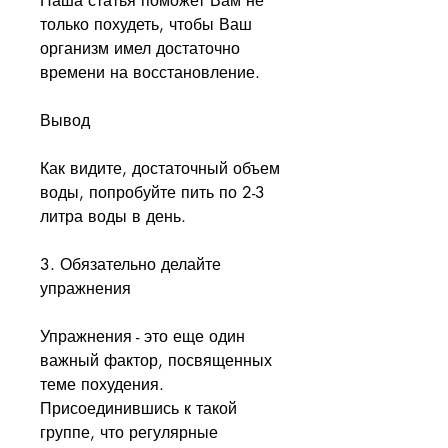
Наша статья поможет Вам не 
только похудеть, чтобы Ваш 
организм имел достаточно 
времени на восстановление.
Вывод
Как видите, достаточный объем 
воды, попробуйте пить по 2-3 
литра воды в день.
3. Обязательно делайте 
упражнения
Упражнения - это еще один 
важный фактор, посвященных 
теме похудения. 
Присоединившись к такой 
группе, что регулярные 