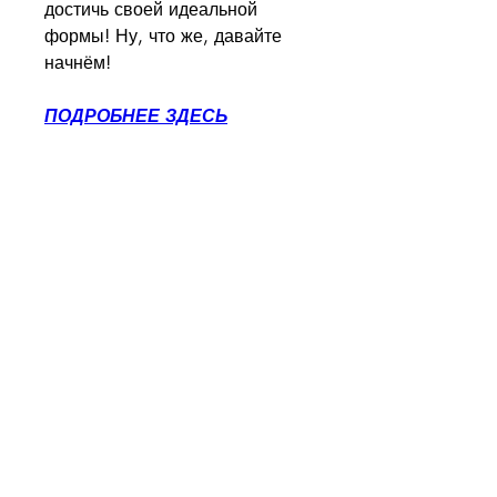
достичь своей идеальной 
формы! Ну, что же, давайте 
начнём!
ПОДРОБНЕЕ ЗДЕСЬ