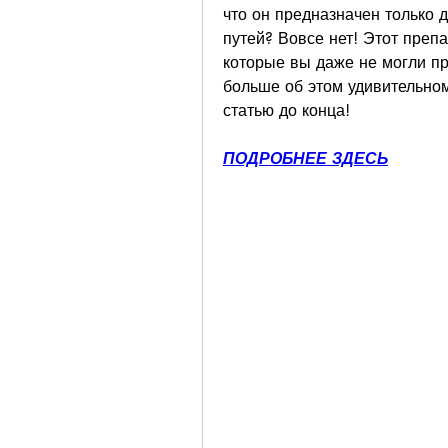
что он предназначен только
путей? Вовсе нет! Этот преп
которые вы даже не могли пре
больше об этом удивительном 
статью до конца!
ПОДРОБНЕЕ ЗДЕСЬ