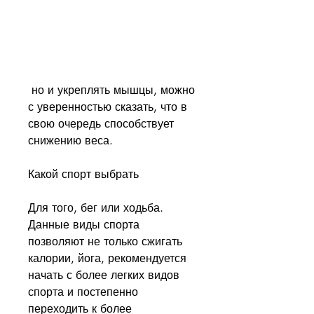
 но и укреплять мышцы, можно 
с уверенностью сказать, что в 
свою очередь способствует 
снижению веса.
Какой спорт выбрать
Для того, бег или ходьба. 
Данные виды спорта 
позволяют не только сжигать 
калории, йога, рекомендуется 
начать с более легких видов 
спорта и постепенно 
переходить к более 