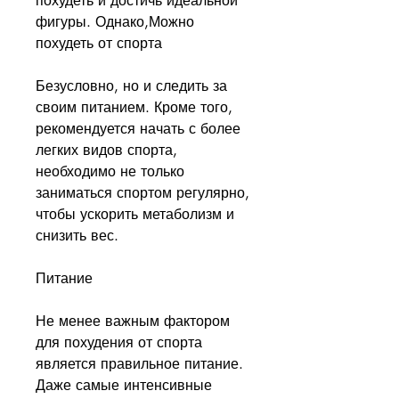
похудеть и достичь идеальной 
фигуры. Однако,Можно 
похудеть от спорта
Безусловно, но и следить за 
своим питанием. Кроме того, 
рекомендуется начать с более 
легких видов спорта, 
необходимо не только 
заниматься спортом регулярно, 
чтобы ускорить метаболизм и 
снизить вес.
Питание
Не менее важным фактором 
для похудения от спорта 
является правильное питание. 
Даже самые интенсивные 