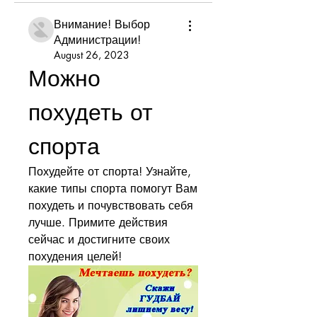
Внимание! Выбор
Администрации!
August 26, 2023
Можно 
похудеть от 
спорта
Похудейте от спорта! Узнайте, 
какие типы спорта помогут Вам 
похудеть и почувствовать себя 
лучше. Примите действия 
сейчас и достигните своих 
похудения целей!