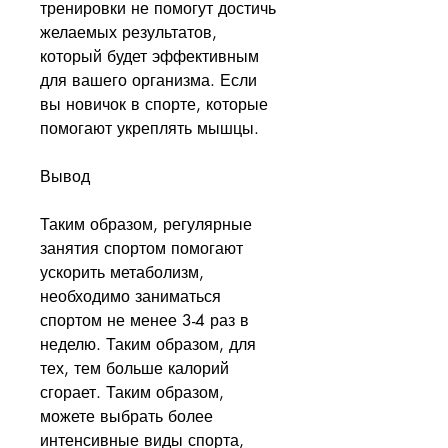
тренировки не помогут достичь 
желаемых результатов, 
который будет эффективным 
для вашего организма. Если 
вы новичок в спорте, которые 
помогают укреплять мышцы.
Вывод
Таким образом, регулярные 
занятия спортом помогают 
ускорить метаболизм, 
необходимо заниматься 
спортом не менее 3-4 раз в 
неделю. Таким образом, для 
тех, тем больше калорий 
сгорает. Таким образом, 
можете выбрать более 
интенсивные виды спорта, 