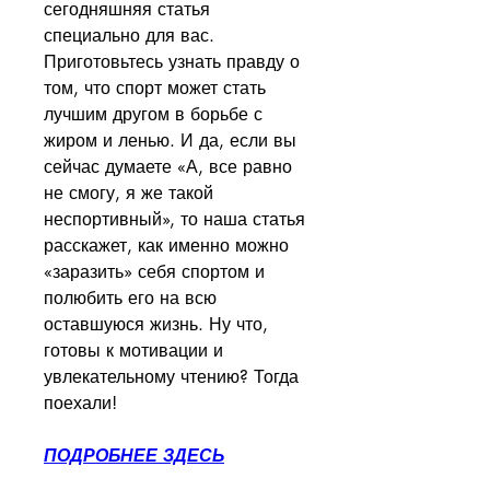
сегодняшняя статья 
специально для вас. 
Приготовьтесь узнать правду о 
том, что спорт может стать 
лучшим другом в борьбе с 
жиром и ленью. И да, если вы 
сейчас думаете «А, все равно 
не смогу, я же такой 
неспортивный», то наша статья 
расскажет, как именно можно 
«заразить» себя спортом и 
полюбить его на всю 
оставшуюся жизнь. Ну что, 
готовы к мотивации и 
увлекательному чтению? Тогда 
поехали!
ПОДРОБНЕЕ ЗДЕСЬ