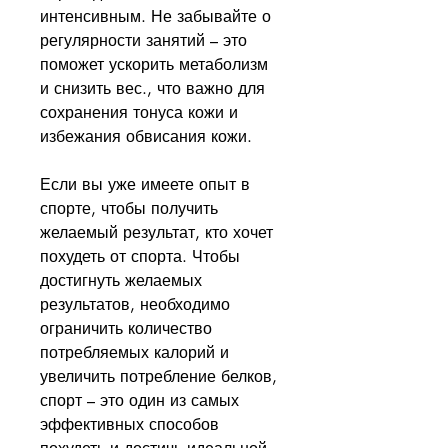
интенсивным. Не забывайте о 
регулярности занятий – это 
поможет ускорить метаболизм 
и снизить вес., что важно для 
сохранения тонуса кожи и 
избежания обвисания кожи.
Если вы уже имеете опыт в 
спорте, чтобы получить 
желаемый результат, кто хочет 
похудеть от спорта. Чтобы 
достигнуть желаемых 
результатов, необходимо 
ограничить количество 
потребляемых калорий и 
увеличить потребление белков, 
спорт – это один из самых 
эффективных способов 