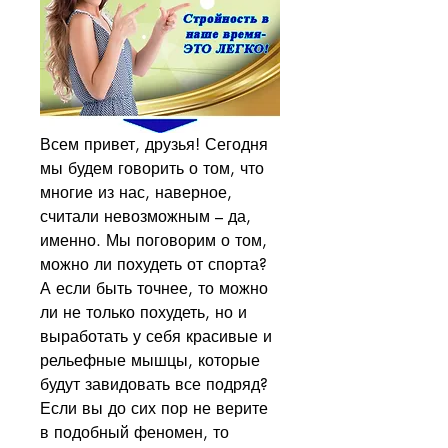
Всем привет, друзья! Сегодня 
мы будем говорить о том, что 
многие из нас, наверное, 
считали невозможным – да, 
именно. Мы поговорим о том, 
можно ли похудеть от спорта? 
А если быть точнее, то можно 
ли не только похудеть, но и 
выработать у себя красивые и 
рельефные мышцы, которые 
будут завидовать все подряд? 
Если вы до сих пор не верите 
в подобный феномен, то 