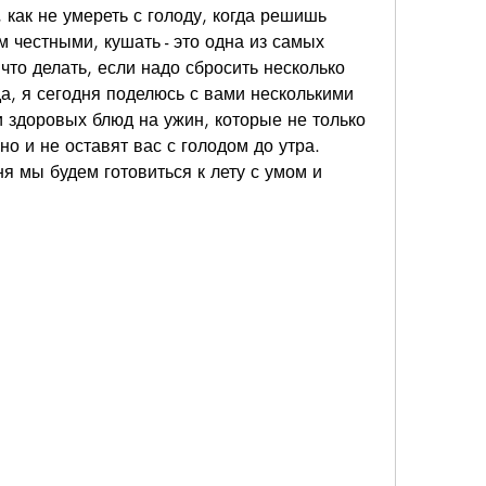
как не умереть с голоду, когда решишь 
м честными, кушать - это одна из самых 
то делать, если надо сбросить несколько 
, я сегодня поделюсь с вами несколькими 
 здоровых блюд на ужин, которые не только 
о и не оставят вас с голодом до утра. 
ня мы будем готовиться к лету с умом и 