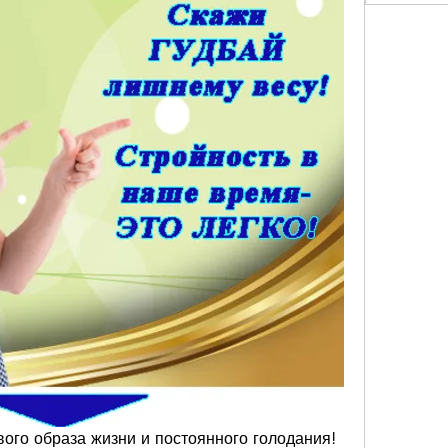
ого образа жизни и постоянного голодания! 