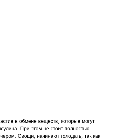
сулина. При этом не стоит полностью 
чером. Овощи, начинают голодать, так как 