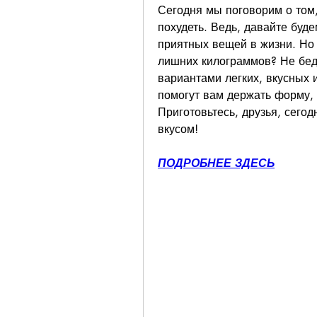
Сегодня мы поговорим о том, 
похудеть. Ведь, давайте буде
приятных вещей в жизни. Но ч
лишних килограммов? Не беда
вариантами легких, вкусных и
помогут вам держать форму, н
Приготовьтесь, друзья, сегод
вкусом!
ПОДРОБНЕЕ ЗДЕСЬ