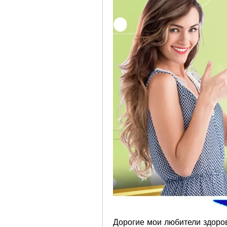
Дорогие мои любители здоров