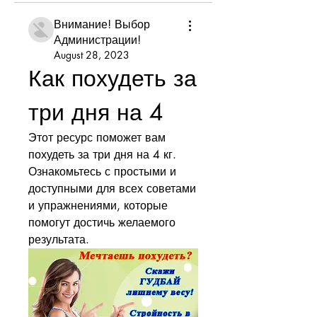
Внимание! Выбор
Администрации!
August 28, 2023
Как похудеть за 
три дня на 4
Этот ресурс поможет вам 
похудеть за три дня на 4 кг. 
Ознакомьтесь с простыми и 
доступными для всех советами 
и упражнениями, которые 
помогут достичь желаемого 
результата.