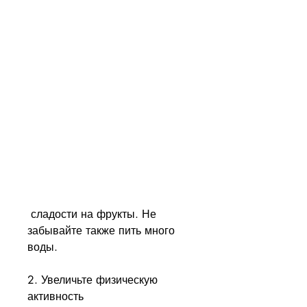
 сладости на фрукты. Не 
забывайте также пить много 
воды.
2. Увеличьте физическую 
активность