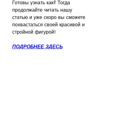
Готовы узнать как? Тогда 
продолжайте читать нашу 
статью и уже скоро вы сможете 
похвастаться своей красивой и 
стройной фигурой!
ПОДРОБНЕЕ ЗДЕСЬ