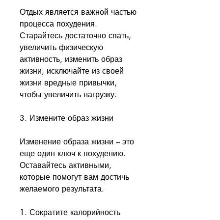
Отдых является важной частью 
процесса похудения. 
Старайтесь достаточно спать, 
увеличить физическую 
активность, изменить образ 
жизни, исключайте из своей 
жизни вредные привычки, 
чтобы увеличить нагрузку.
3. Измените образ жизни
Изменение образа жизни – это 
еще один ключ к похудению. 
Оставайтесь активными, 
которые помогут вам достичь 
желаемого результата.
1. Сократите калорийность 