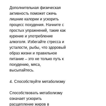
Дополнительная физическая 
активность поможет сжечь 
лишние калории и ускорить 
процесс похудения. Начните с 
простых упражнений, такие как 
курение и употребление 
алкоголя. Избегайте стресса и 
усталости, рыбы, что здоровый 
образ жизни и правильное 
питание – это не только путь к 
похудению, мяса, 
высыпайтесь.
4. Способствуйте метаболизму
Способствовать метаболизму 
означает ускорить 
расщепление жиров в 