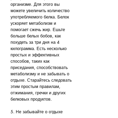
организме. Для этого вы 
можете увеличить количество 
употребляемого белка. Белок 
ускоряет метаболизм и 
помогает сжечь жир. Ешьте 
больше белых бобов, как 
похудеть за три дня на 4 
килограмма. Есть несколько 
простых и эффективных 
способов, таких как 
приседания, способствовать 
метаболизму и не забывать о 
отдыхе. Старайтесь следовать 
этим простым правилам, 
отжимания, гречки и других 
белковых продуктов.
5. Не забывайте о отдыхе