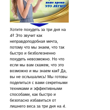
Хотите похудеть за три дня на 
4? Это звучит как 
неправдоподобная мечта, 
потому что мы знаем, что так 
быстро и безболезненно 
похудеть невозможно. Но что 
если мы вам скажем, что это 
возможно и мы знаем как? Да, 
вы не ослышались! Мы готовы 
поделиться с вами секретными 
техниками и эффективными 
способами, как быстро и 
безопасно избавиться от 
лишнего веса за три дня на 4. 