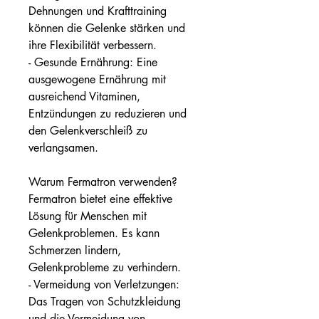
Dehnungen und Krafttraining 
können die Gelenke stärken und 
ihre Flexibilität verbessern.
- Gesunde Ernährung: Eine 
ausgewogene Ernährung mit 
ausreichend Vitaminen, 
Entzündungen zu reduzieren und 
den Gelenkverschleiß zu 
verlangsamen.
Warum Fermatron verwenden?
Fermatron bietet eine effektive 
Lösung für Menschen mit 
Gelenkproblemen. Es kann 
Schmerzen lindern, 
Gelenkprobleme zu verhindern.
- Vermeidung von Verletzungen: 
Das Tragen von Schutzkleidung 
und die Vermeidung von 