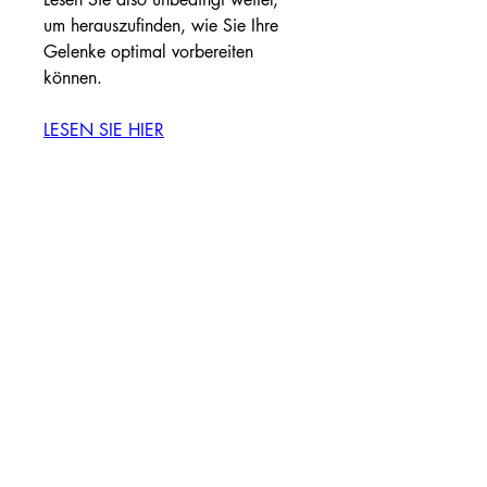
um herauszufinden, wie Sie Ihre 
Gelenke optimal vorbereiten 
können.
LESEN SIE HIER