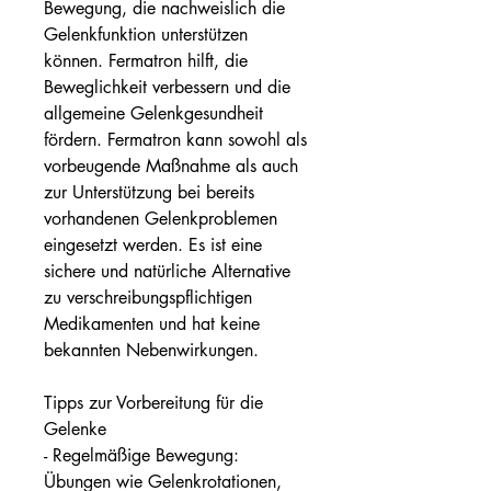
Bewegung, die nachweislich die 
Gelenkfunktion unterstützen 
können. Fermatron hilft, die 
Beweglichkeit verbessern und die 
allgemeine Gelenkgesundheit 
fördern. Fermatron kann sowohl als 
vorbeugende Maßnahme als auch 
zur Unterstützung bei bereits 
vorhandenen Gelenkproblemen 
eingesetzt werden. Es ist eine 
sichere und natürliche Alternative 
zu verschreibungspflichtigen 
Medikamenten und hat keine 
bekannten Nebenwirkungen.
Tipps zur Vorbereitung für die 
Gelenke
- Regelmäßige Bewegung: 
Übungen wie Gelenkrotationen, 