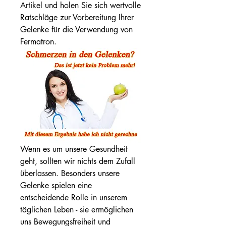
Artikel und holen Sie sich wertvolle 
Ratschläge zur Vorbereitung Ihrer 
Gelenke für die Verwendung von 
Fermatron.
Wenn es um unsere Gesundheit 
geht, sollten wir nichts dem Zufall 
überlassen. Besonders unsere 
Gelenke spielen eine 
entscheidende Rolle in unserem 
täglichen Leben - sie ermöglichen 
uns Bewegungsfreiheit und 