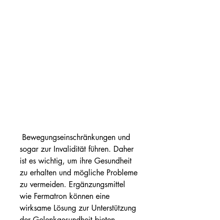
 Bewegungseinschränkungen und 
sogar zur Invalidität führen. Daher 
ist es wichtig, um ihre Gesundheit 
zu erhalten und mögliche Probleme 
zu vermeiden. Ergänzungsmittel 
wie Fermatron können eine 
wirksame Lösung zur Unterstützung 
der Gelenkgesundheit bieten. 