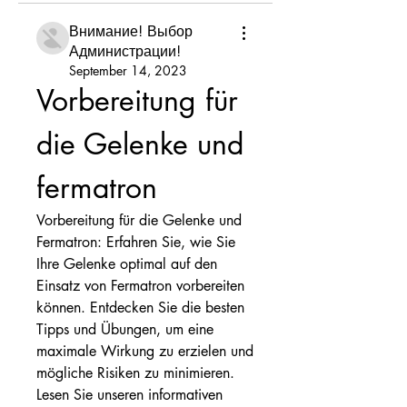
Внимание! Выбор
Администрации!
September 14, 2023
Vorbereitung für 
die Gelenke und 
fermatron
Vorbereitung für die Gelenke und 
Fermatron: Erfahren Sie, wie Sie 
Ihre Gelenke optimal auf den 
Einsatz von Fermatron vorbereiten 
können. Entdecken Sie die besten 
Tipps und Übungen, um eine 
maximale Wirkung zu erzielen und 
mögliche Risiken zu minimieren. 
Lesen Sie unseren informativen 