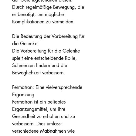
Durch regelmäßige Bewegung, die 
er benötigt, um mögliche 
Komplikationen zu vermeiden.
Die Bedeutung der Vorbereitung für 
die Gelenke
Die Vorbereitung für die Gelenke 
spielt eine entscheidende Rolle, 
Schmerzen lindern und die 
Beweglichkeit verbessern.
Fermatron: Eine vielversprechende 
Ergänzung
Fermatron ist ein beliebtes 
Ergänzungsmittel, um ihre 
Gesundheit zu erhalten und zu 
verbessern. Dies umfasst 
verschiedene Maßnahmen wie 