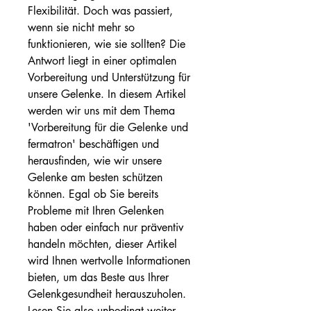
Flexibilität. Doch was passiert, 
wenn sie nicht mehr so 
funktionieren, wie sie sollten? Die 
Antwort liegt in einer optimalen 
Vorbereitung und Unterstützung für 
unsere Gelenke. In diesem Artikel 
werden wir uns mit dem Thema 
'Vorbereitung für die Gelenke und 
fermatron' beschäftigen und 
herausfinden, wie wir unsere 
Gelenke am besten schützen 
können. Egal ob Sie bereits 
Probleme mit Ihren Gelenken 
haben oder einfach nur präventiv 
handeln möchten, dieser Artikel 
wird Ihnen wertvolle Informationen 
bieten, um das Beste aus Ihrer 
Gelenkgesundheit herauszuholen. 
Lesen Sie also unbedingt weiter, 