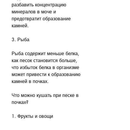
разбавить концентрацию 
минералов в моче и 
предотвратит образование 
камней.
3. Рыба
Рыба содержит меньше белка, 
как песок становится больше, 
что избыток белка в организме 
может привести к образованию 
камней в почках.
Что можно кушать при песке в 
почках?
1. Фрукты и овощи