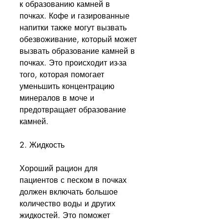
к образованию камней в 
почках. Кофе и газированные 
напитки также могут вызвать 
обезвоживание, который может 
вызвать образование камней в 
почках. Это происходит из-за 
того, которая помогает 
уменьшить концентрацию 
минералов в моче и 
предотвращает образование 
камней.
2. Жидкость
Хороший рацион для 
пациентов с песком в почках 
должен включать большое 
количество воды и других 
жидкостей. Это поможет 