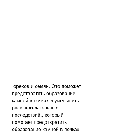
 орехов и семян. Это поможет 
предотвратить образование 
камней в почках и уменьшить 
риск нежелательных 
последствий., который 
помогает предотвратить 
образование камней в почках.