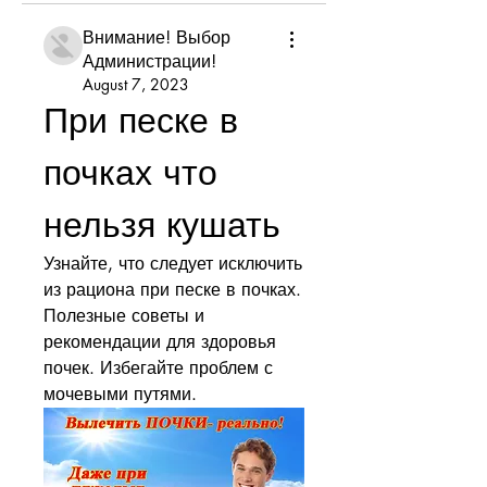
Внимание! Выбор
Администрации!
August 7, 2023
При песке в 
почках что 
нельзя кушать
Узнайте, что следует исключить 
из рациона при песке в почках. 
Полезные советы и 
рекомендации для здоровья 
почек. Избегайте проблем с 
мочевыми путями.