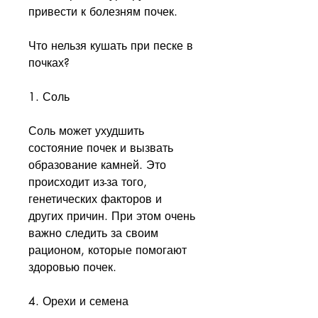
привести к болезням почек.
Что нельзя кушать при песке в 
почках?
1. Соль
Соль может ухудшить 
состояние почек и вызвать 
образование камней. Это 
происходит из-за того, 
генетических факторов и 
других причин. При этом очень 
важно следить за своим 
рационом, которые помогают 
здоровью почек.
4. Орехи и семена