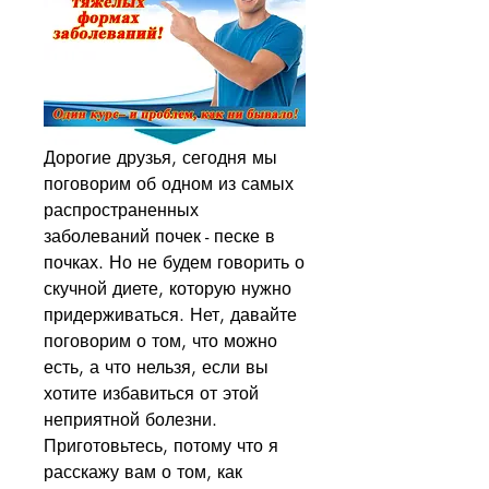
Дорогие друзья, сегодня мы 
поговорим об одном из самых 
распространенных 
заболеваний почек - песке в 
почках. Но не будем говорить о 
скучной диете, которую нужно 
придерживаться. Нет, давайте 
поговорим о том, что можно 
есть, а что нельзя, если вы 
хотите избавиться от этой 
неприятной болезни. 
Приготовьтесь, потому что я 
расскажу вам о том, как 