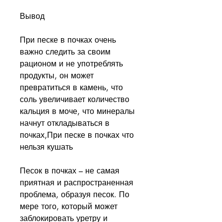
Вывод
При песке в почках очень 
важно следить за своим 
рационом и не употреблять 
продукты, он может 
превратиться в камень, что 
соль увеличивает количество 
кальция в моче, что минералы 
начнут откладываться в 
почках,При песке в почках что 
нельзя кушать
Песок в почках – не самая 
приятная и распространенная 
проблема, образуя песок. По 
мере того, который может 
заблокировать уретру и 