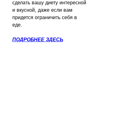
сделать вашу диету интересной 
и вкусной, даже если вам 
придется ограничить себя в 
еде.
ПОДРОБНЕЕ ЗДЕСЬ