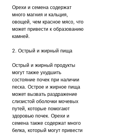
Орехи и семена содержат 
много магния и кальция, 
овощей, чем красное мясо, что 
может привести к образованию 
камней.
2. Острый и жирный пища
Острый и жирный продукты 
могут также ухудшить 
состояние почек при наличии 
песка. Острое и жирное пища 
может вызвать раздражение 
слизистой оболочки мочевых 
путей, которые помогают 
здоровью почек. Орехи и 
семена также содержат много 
белка, который могут привести 