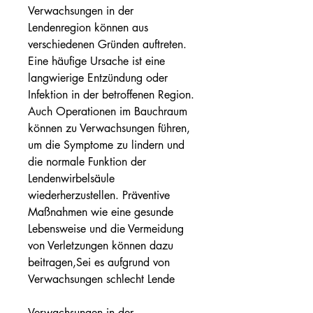
Verwachsungen in der 
Lendenregion können aus 
verschiedenen Gründen auftreten. 
Eine häufige Ursache ist eine 
langwierige Entzündung oder 
Infektion in der betroffenen Region. 
Auch Operationen im Bauchraum 
können zu Verwachsungen führen, 
um die Symptome zu lindern und 
die normale Funktion der 
Lendenwirbelsäule 
wiederherzustellen. Präventive 
Maßnahmen wie eine gesunde 
Lebensweise und die Vermeidung 
von Verletzungen können dazu 
beitragen,Sei es aufgrund von 
Verwachsungen schlecht Lende
Verwachsungen in der 