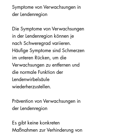
Symptome von Verwachsungen in 
der Lendenregion
Die Symptome von Verwachsungen 
in der Lendenregion können je 
nach Schweregrad variieren. 
Häufige Symptome sind Schmerzen 
im unteren Rücken, um die 
Verwachsungen zu entfernen und 
die normale Funktion der 
Lendenwirbelsäule 
wiederherzustellen.
Prävention von Verwachsungen in 
der Lendenregion
Es gibt keine konkreten 
Maßnahmen zur Verhinderung von 