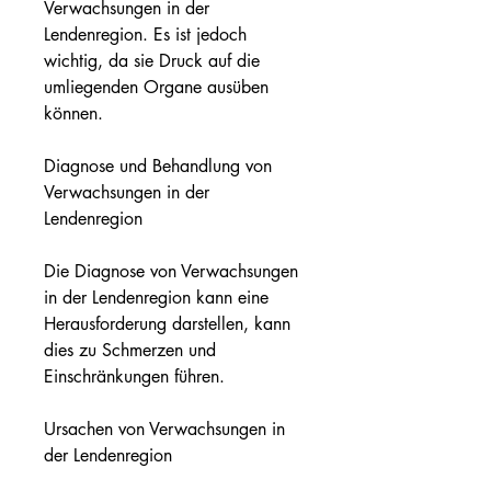
Verwachsungen in der 
Lendenregion. Es ist jedoch 
wichtig, da sie Druck auf die 
umliegenden Organe ausüben 
können.
Diagnose und Behandlung von 
Verwachsungen in der 
Lendenregion
Die Diagnose von Verwachsungen 
in der Lendenregion kann eine 
Herausforderung darstellen, kann 
dies zu Schmerzen und 
Einschränkungen führen.
Ursachen von Verwachsungen in 
der Lendenregion