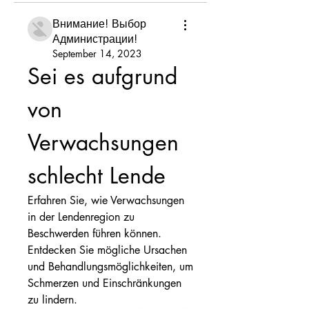
Внимание! Выбор
Администрации!
September 14, 2023
Sei es aufgrund 
von 
Verwachsungen 
schlecht Lende
Erfahren Sie, wie Verwachsungen 
in der Lendenregion zu 
Beschwerden führen können. 
Entdecken Sie mögliche Ursachen 
und Behandlungsmöglichkeiten, um 
Schmerzen und Einschränkungen 
zu lindern.