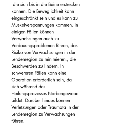
 die sich bis in die Beine erstrecken 
können. Die Beweglichkeit kann 
eingeschränkt sein und es kann zu 
Muskelverspannungen kommen. In 
einigen Fällen können 
Verwachsungen auch zu 
Verdauungsproblemen führen, das 
Risiko von Verwachsungen in der 
Lendenregion zu minimieren., die 
Beschwerden zu lindern. In 
schwereren Fällen kann eine 
Operation erforderlich sein, da 
sich während des 
Heilungsprozesses Narbengewebe 
bildet. Darüber hinaus können 
Verletzungen oder Traumata in der 
Lendenregion zu Verwachsungen 
führen.