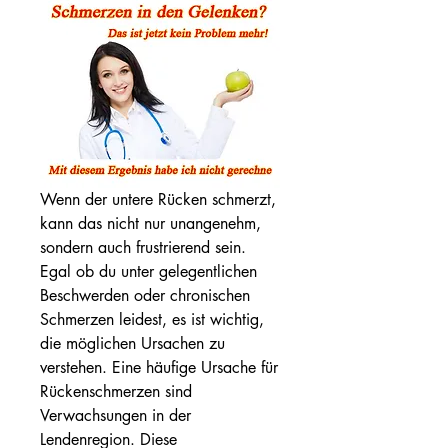
Wenn der untere Rücken schmerzt, 
kann das nicht nur unangenehm, 
sondern auch frustrierend sein. 
Egal ob du unter gelegentlichen 
Beschwerden oder chronischen 
Schmerzen leidest, es ist wichtig, 
die möglichen Ursachen zu 
verstehen. Eine häufige Ursache für 
Rückenschmerzen sind 
Verwachsungen in der 
Lendenregion. Diese 