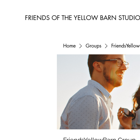
FRIENDS OF THE YELLOW BARN STUDI
Home
Groups
FriendsYello