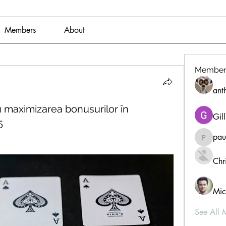
Members
About
Member
ant
ru maximizarea bonusurilor în
Gil
5
pau
paultell
Chri
Mic
See All 