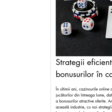
Strategii eficie
bonusurilor în c
În ultimii ani, cazinourile online
jucătorilor din întreaga lume, dator
a bonusurilor atractive oferite. A
această industrie, cu noi strategi