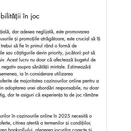
lității în joc
nțială, dar adesea neglijată, este promovarea 
surile și promoțiile atrăgătoare, este crucial să îți 
trebui să fie în primul rând o formă de 
e sau câștigurile devin priority, jucătorii pot să 
v. Acest lucru nu doar că afectează bugetul de 
negativ asupra sănătății mintale. Estimează-ți 
semenea, ia în considerare utilizarea 
oferite de majoritatea cazinourilor online pentru a 
rin adoptarea unei abordări responsabile, nu doar 
ig, dar te asiguri că experiența ta de joc rămâne 
rilor în cazinourile online în 2025 necesită o 
erte, citirea atentă a termenilor și condițiilor, 
ea bankroll-ului, alegerea jocurilor corecte și 