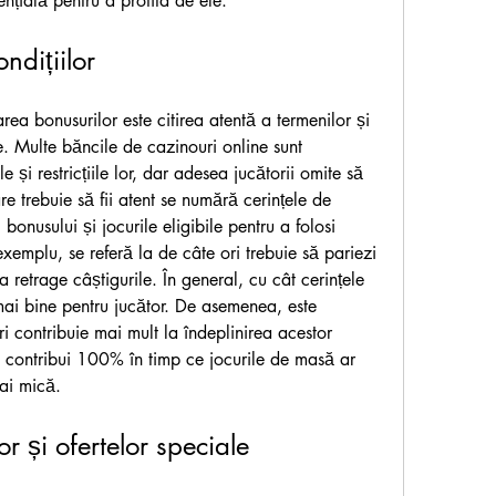
ențială pentru a profita de ele.
ondițiilor
ea bonusurilor este citirea atentă a termenilor și 
te. Multe băncile de cazinouri online sunt 
e și restricțiile lor, dar adesea jucătorii omite să 
are trebuie să fii atent se numără cerințele de 
 bonusului și jocurile eligibile pentru a folosi 
xemplu, se referă la de câte ori trebuie să pariezi 
retrage câștigurile. În general, cu cât cerințele 
mai bine pentru jucător. De asemenea, este 
i contribuie mai mult la îndeplinirea acestor 
t contribui 100% în timp ce jocurile de masă ar 
mai mică.
r și ofertelor speciale