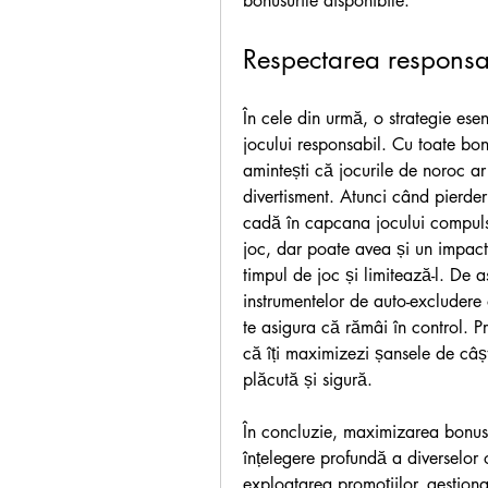
bonusurile disponibile.
Respectarea responsabi
În cele din urmă, o strategie ese
jocului responsabil. Cu toate bonu
amintești că jocurile de noroc ar 
divertisment. Atunci când pierderil
cadă în capcana jocului compulsi
joc, dar poate avea și un impact 
timpul de joc și limitează-l. De a
instrumentelor de auto-excludere 
te asigura că rămâi în control. P
că îți maximizezi șansele de câșt
plăcută și sigură.
În concluzie, maximizarea bonusu
înțelegere profundă a diverselor of
exploatarea promoțiilor, gestionar