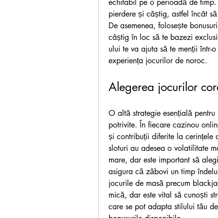
echitabil pe o perioadă de timp. D
pierdere și câștig, astfel încât să 
De asemenea, folosește bonusuril
câștig în loc să te bazezi exclusi
ului te va ajuta să te menții într-
experiența jocurilor de noroc.
Alegerea jocurilor cor
O altă strategie esențială pentru
potrivite. În fiecare cazinou online
și contribuții diferite la cerințel
sloturi au adesea o volatilitate m
mare, dar este important să alegi
asigura că zăbovi un timp îndelu
jocurile de masă precum blackjac
mică, dar este vital să cunoști str
care se pot adapta stilului tău d