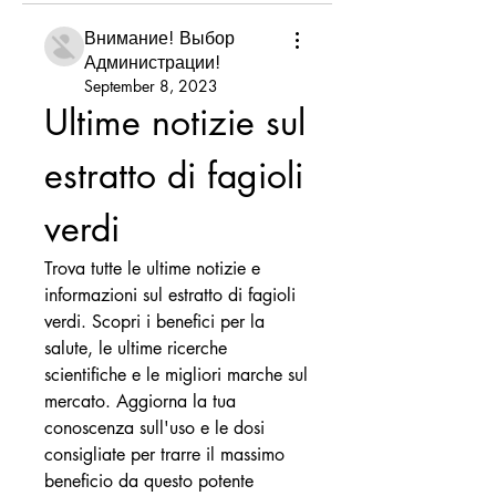
Внимание! Выбор
Администрации!
September 8, 2023
Ultime notizie sul 
estratto di fagioli 
verdi
Trova tutte le ultime notizie e 
informazioni sul estratto di fagioli 
verdi. Scopri i benefici per la 
salute, le ultime ricerche 
scientifiche e le migliori marche sul 
mercato. Aggiorna la tua 
conoscenza sull'uso e le dosi 
consigliate per trarre il massimo 
beneficio da questo potente 