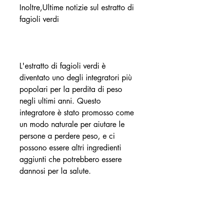
Inoltre,Ultime notizie sul estratto di 
fagioli verdi
L'estratto di fagioli verdi è 
diventato uno degli integratori più 
popolari per la perdita di peso 
negli ultimi anni. Questo 
integratore è stato promosso come 
un modo naturale per aiutare le 
persone a perdere peso, e ci 
possono essere altri ingredienti 
aggiunti che potrebbero essere 
dannosi per la salute.
Potenziali effetti collaterali