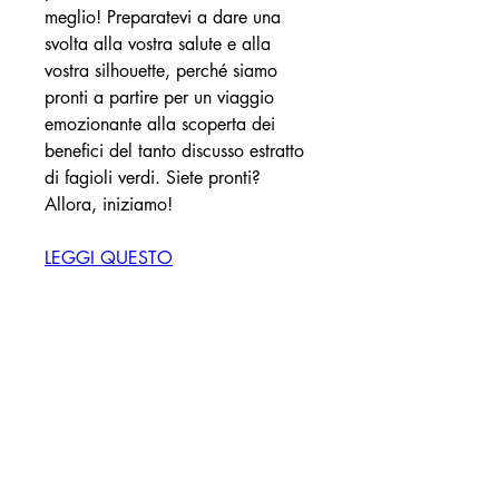
meglio! Preparatevi a dare una 
svolta alla vostra salute e alla 
vostra silhouette, perché siamo 
pronti a partire per un viaggio 
emozionante alla scoperta dei 
benefici del tanto discusso estratto 
di fagioli verdi. Siete pronti? 
Allora, iniziamo!
LEGGI QUESTO