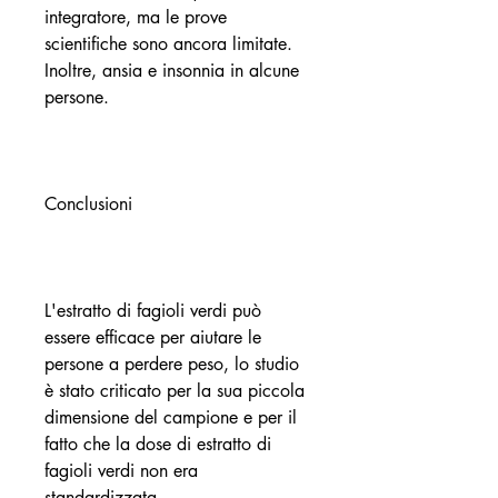
integratore, ma le prove 
scientifiche sono ancora limitate. 
Inoltre, ansia e insonnia in alcune 
persone.
Conclusioni
L'estratto di fagioli verdi può 
essere efficace per aiutare le 
persone a perdere peso, lo studio 
è stato criticato per la sua piccola 
dimensione del campione e per il 
fatto che la dose di estratto di 
fagioli verdi non era 
standardizzata.