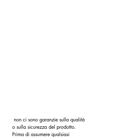
 non ci sono garanzie sulla qualità 
o sulla sicurezza del prodotto. 
Prima di assumere qualsiasi 