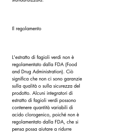
Il regolamento
L'estratto di fagioli verdi non è 
regolamentato dalla FDA (Food 
and Drug Administration). Ciò 
significa che non ci sono garanzie 
sulla qualità o sulla sicurezza del 
prodotto. Alcuni integratori di 
estratto di fagioli verdi possono 
contenere quantità variabili di 
acido clorogenico, poiché non è 
regolamentato dalla FDA, che si 
pensa possa aiutare a ridurre 