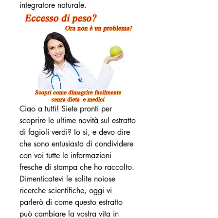
integratore naturale.
Ciao a tutti! Siete pronti per 
scoprire le ultime novità sul estratto 
di fagioli verdi? Io sì, e devo dire 
che sono entusiasta di condividere 
con voi tutte le informazioni 
fresche di stampa che ho raccolto. 
Dimenticatevi le solite noiose 
ricerche scientifiche, oggi vi 
parlerò di come questo estratto 
può cambiare la vostra vita in 