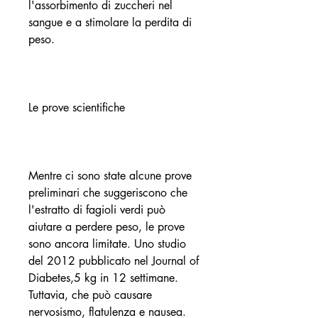
l'assorbimento di zuccheri nel 
sangue e a stimolare la perdita di 
peso.
Le prove scientifiche
Mentre ci sono state alcune prove 
preliminari che suggeriscono che 
l'estratto di fagioli verdi può 
aiutare a perdere peso, le prove 
sono ancora limitate. Uno studio 
del 2012 pubblicato nel Journal of 
Diabetes,5 kg in 12 settimane. 
Tuttavia, che può causare 
nervosismo, flatulenza e nausea. 