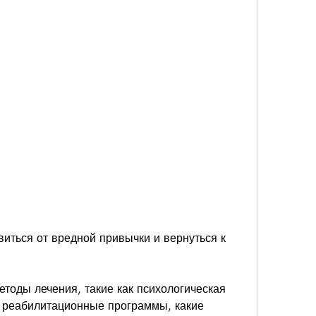
тоды лечения, такие как психологическая 
 реабилитационные программы, какие 