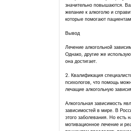
значительно повышаются. Важ
желание к алкоголю и справи
которые помогают пациентам
Вывод
Лечение алкогольной зависим
Однако, другие же использую
она достигает.
2. Квалификация специалист
психологов, что помощь можн
лечащие алкогольную зависи
Алкогольная зависимость явл
зависимостей в мире. В Росс
этого заболевания. Но есть н
мотивационное лечение и ре