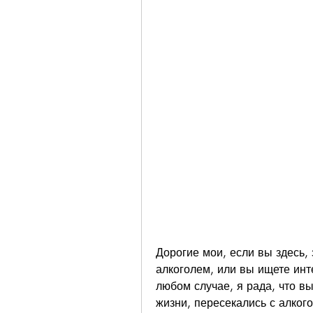
Дорогие мои, если вы здесь, 
алкоголем, или вы ищете инте
любом случае, я рада, что вы
жизни, пересекались с алкогол