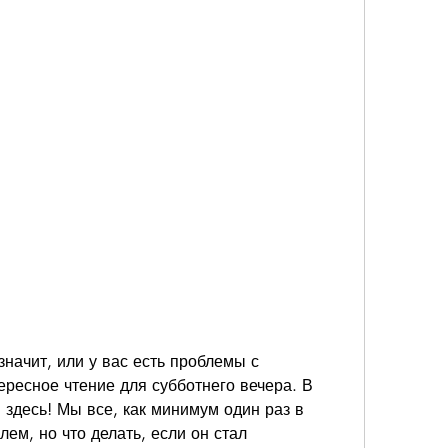
значит, или у вас есть проблемы с 
ресное чтение для субботнего вечера. В 
 здесь! Мы все, как минимум один раз в 
ем, но что делать, если он стал 