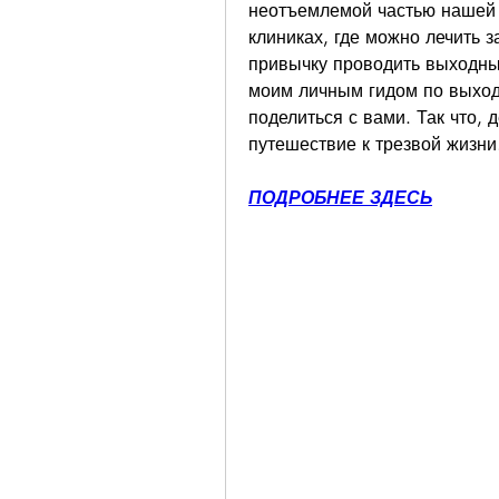
неотъемлемой частью нашей ж
клиниках, где можно лечить з
привычку проводить выходные
моим личным гидом по выходу
поделиться с вами. Так что, 
путешествие к трезвой жизни
ПОДРОБНЕЕ ЗДЕСЬ